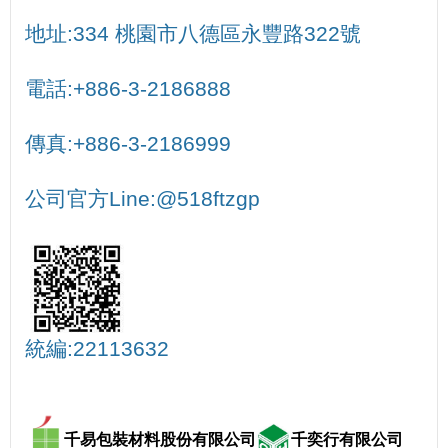
地址:334 桃園市八德區永豐路322號
電話:+886-3-2186888
傳真:+886-3-2186999
公司官方Line:@518ftzgp
統編:22113632
千易包裝材料股份有限公司
千奕行有限公司