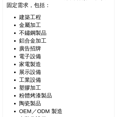
固定需求，包括：
建築工程
金屬加工
不鏽鋼製品
鋁合金加工
廣告招牌
電子設備
家電製造
展示設備
工業設備
塑膠加工
粉體烤漆製品
陶瓷製品
OEM／ODM 製造