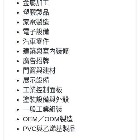
金屬加工
塑膠製品
家電製造
電子設備
汽車零件
建築與室內裝修
廣告招牌
門窗與建材
展示設備
工業控制面板
塗裝設備與外殼
一般工業組裝
OEM／ODM製造
PVC與乙烯基製品