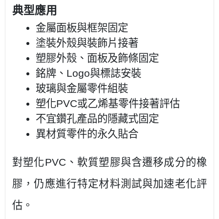
典型應用
金屬面板與框架固定
塗裝外殼與裝飾片接著
塑膠外殼、面板及飾條固定
銘牌、Logo與標誌安裝
玻璃與金屬零件組裝
塑化PVC或乙烯基零件接著評估
不宜鑽孔產品的隱藏式固定
異材質零件的永久貼合
對塑化PVC、軟質塑膠與含遷移成分的橡
膠，仍應進行特定材料測試與加速老化評
估。