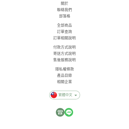
關於
聯絡我們
部落格
全部商品
訂單查詢
訂單相關說明
付款方式說明
寄送方式說明
售後服務說明
隱私權條款
產品目錄
相關企業
繁體中文