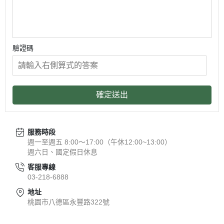
驗證碼
確定送出
服務時段
週一至週五 8:00～17:00（午休12:00~13:00）
週六日、國定假日休息
客服專線
03-218-6888
地址
桃園市八德區永豐路322號