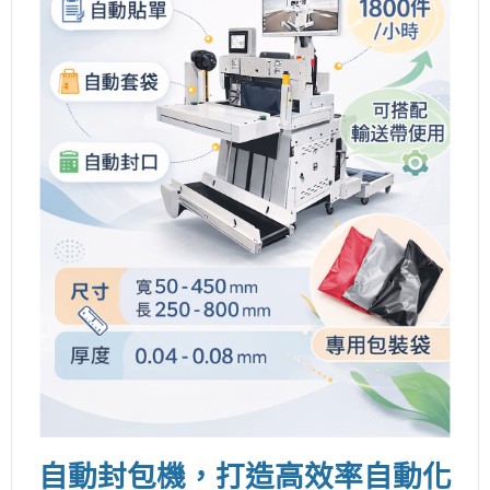
自動封包機，打造高效率自動化