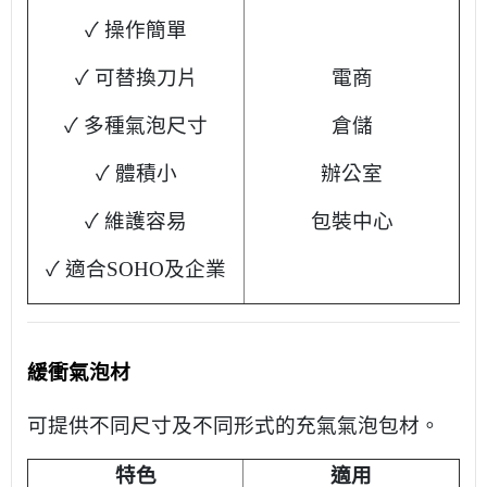
✓ 操作簡單
✓ 可替換刀片
電商
✓ 多種氣泡尺寸
倉儲
✓ 體積小
辦公室
✓ 維護容易
包裝中心
✓ 適合SOHO及企業
緩衝氣泡材
可提供不同尺寸及不同形式的充氣氣泡包材。
特色
適用