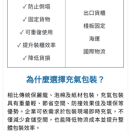
✓ 防止倒塌
出口貨櫃
✓ 固定貨物
棧板固定
✓ 可重復使用
海運
✓ 提升裝櫃效率
國際物流
✓ 降低貨損
為什麼選擇充氣包裝？
相比傳統保麗龍、泡棉及紙材包裝，充氣包裝
具有重量輕、節省空間、防撞效果佳及環保等
優勢。
企業可依需求於包裝現場即時充氣，不
僅減少倉儲空間，也能降低物流成本並提升整
體包裝效率。