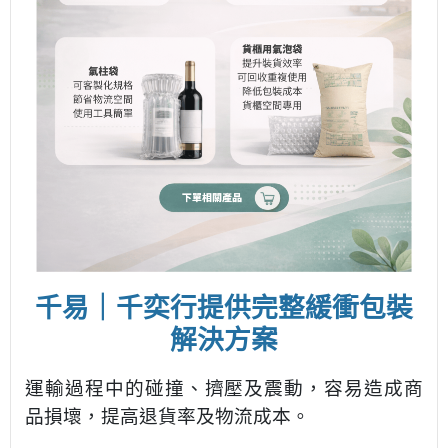
千易｜千奕行提供完整緩衝包裝
解決方案
運輸過程中的碰撞、擠壓及震動，容易造成商
品損壞，提高退貨率及物流成本。