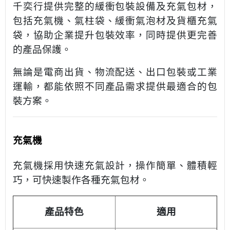
千奕行提供完整的緩衝包裝設備及充氣包材，
包括充氣機、氣柱袋、緩衝氣泡材及貨櫃充氣
袋，協助企業提升包裝效率，同時提供更完善
的產品保護。
無論是電商出貨、物流配送、出口包裝或工業
運輸，都能依照不同產品需求提供最適合的包
裝方案。
充氣機
充氣機採用快速充氣設計，操作簡單、體積輕
巧，可快速製作各種充氣包材。
產品特色
適用