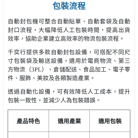
包裝流程
自動封包機可整合自動貼單、自動套袋及自動
封口流程，大幅降低人工包裝時間，提高出貨
效率，協助企業建立高效率的物流包裝流程。
千奕行提供多款自動封包設備，可搭配不同尺
寸包裝袋及輸送設備，適用於電商物流、第三
方物流（3PL）、倉儲配送、食品加工、電子零
件、服飾、美妝及各類製造產業。
透過自動化設備，可有效降低人工成本，提升
包裝一致性，並減少人為包裝錯誤。
產品特色
適用產業
適用包裝