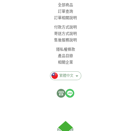
全部商品
訂單查詢
訂單相關說明
付款方式說明
寄送方式說明
售後服務說明
隱私權條款
產品目錄
相關企業
繁體中文