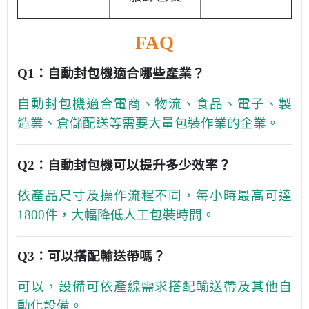
FAQ
Q1：自動封包機適合哪些產業？
自動封包機適合電商、物流、食品、電子、製
造業、倉儲配送等需要大量包裝作業的企業。
Q2：自動封包機可以提升多少效率？
依產品尺寸及操作流程不同，每小時最高可達
1800件，大幅降低人工包裝時間。
Q3：可以搭配輸送帶嗎？
可以，設備可依產線需求搭配輸送帶及其他自
動化設備。