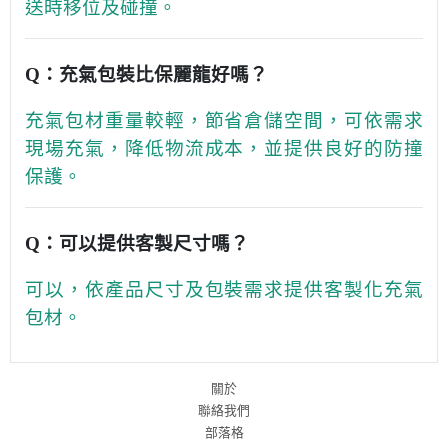
送時移位及碰撞。
Q：充氣包裝比保麗龍好嗎？
充氣包材重量較輕，節省倉儲空間，可依需求
現場充氣，降低物流成本，並提供良好的防撞
保護。
Q：可以提供客製尺寸嗎？
可以，依產品尺寸及包裝需求提供客製化充氣
包材。
關於
聯絡我們
部落格