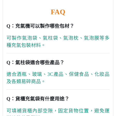
FAQ
Q：充氣機可以製作哪些包材？
可製作氣泡袋、氣柱袋、氣泡枕、氣泡膜等多
種充氣包裝材料。
Q：氣柱袋適合哪些產品？
適合酒瓶、玻璃、3C產品、保健食品、化妝品
及各類易碎商品。
Q：貨櫃充氣袋有什麼用途？
可填補貨櫃內部空隙，固定貨物位置，避免運